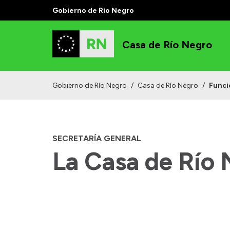
Gobierno de Río Negro
Casa de Río Negro
Gobierno de Río Negro
/
Casa de Río Negro
/
Funci
SECRETARÍA GENERAL
La Casa de Río 