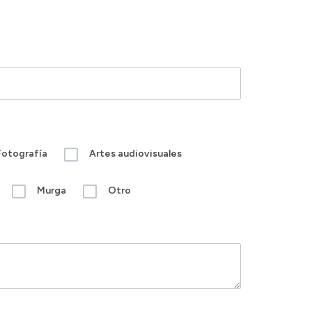
Fotografía
Artes audiovisuales
Murga
Otro