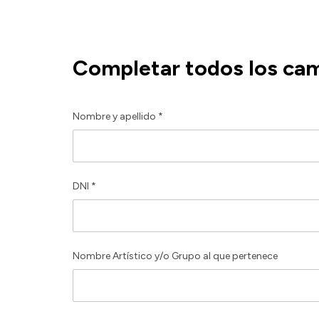
Completar todos los ca
Nombre y apellido *
DNI *
Nombre Artístico y/o Grupo al que pertenece