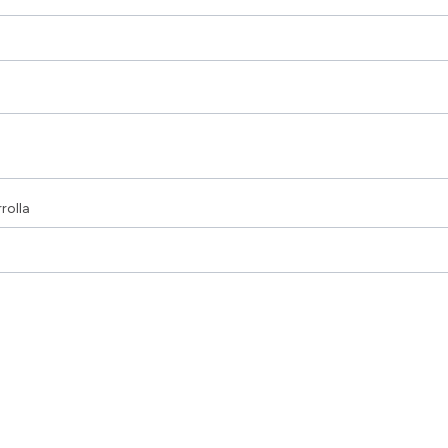
rolla