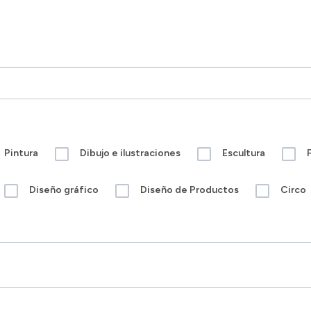
Pintura
Dibujo e ilustraciones
Escultura
Diseño gráfico
Diseño de Productos
Circo