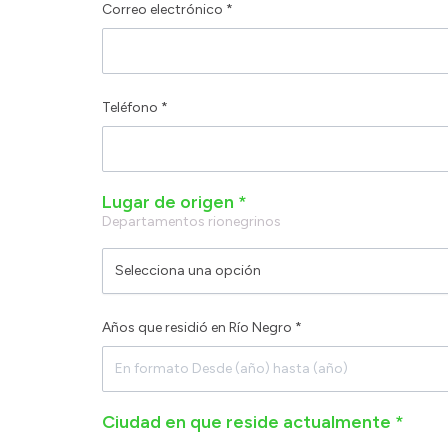
Correo electrónico *
Teléfono *
Lugar de origen *
Departamentos rionegrinos
Selecciona una opción
Años que residió en Río Negro *
Ciudad en que reside actualmente *