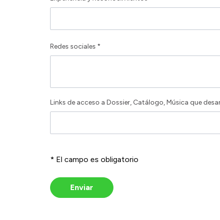
Redes sociales *
Links de acceso a Dossier, Catálogo, Música que desar
* El campo es obligatorio
Enviar