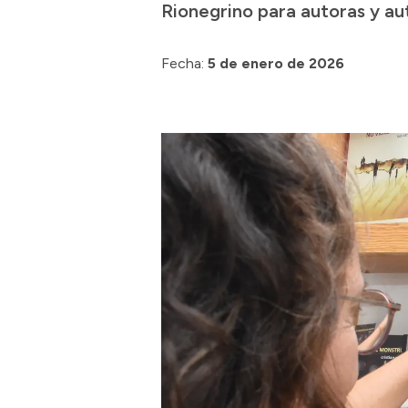
Rionegrino para autoras y aut
Fecha:
5 de enero de 2026