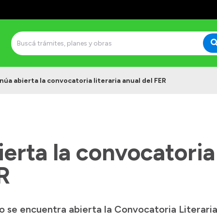
núa abierta la convocatoria literaria anual del FER
erta la convocatoria 
R
 se encuentra abierta la Convocatoria Literaria