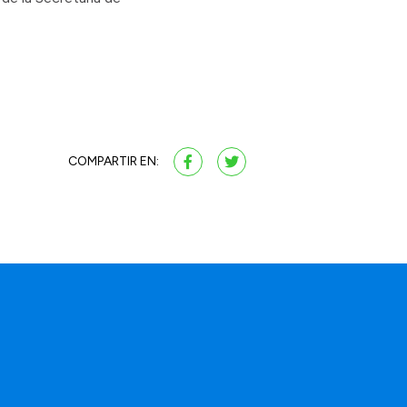
COMPARTIR EN:
a