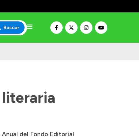
Buscar
literaria
 Anual del Fondo Editorial