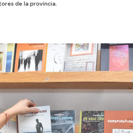
ores de la provincia.