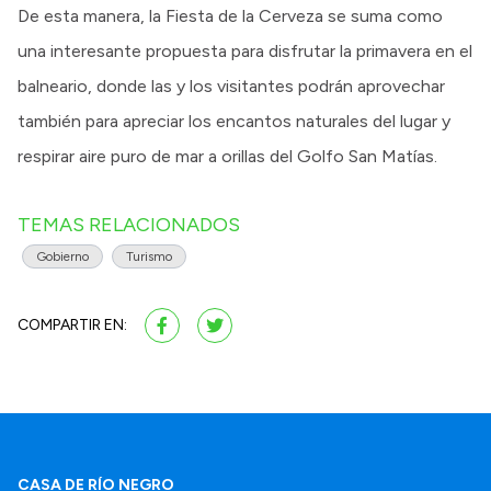
De esta manera, la Fiesta de la Cerveza se suma como
una interesante propuesta para disfrutar la primavera en el
balneario, donde las y los visitantes podrán aprovechar
también para apreciar los encantos naturales del lugar y
respirar aire puro de mar a orillas del Golfo San Matías.
TEMAS RELACIONADOS
Gobierno
Turismo
COMPARTIR EN:
CASA DE RÍO NEGRO