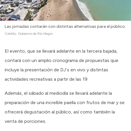
Las jornadas contarán con distintas alternativas para el público.
Crédito:
Gobierno de Río Negro
El evento, que se llevará adelante en la tercera bajada,
contará con un amplio cronograma de propuestas que
incluye la presentación de DJ´s en vivo y distintas
actividades recreativas a partir de las 19.
Además, el sábado al mediodía se llevará adelante la
preparación de una increíble paella con frutos de mar y se
ofrecerá degustación al público, así como también la
venta de porciones.